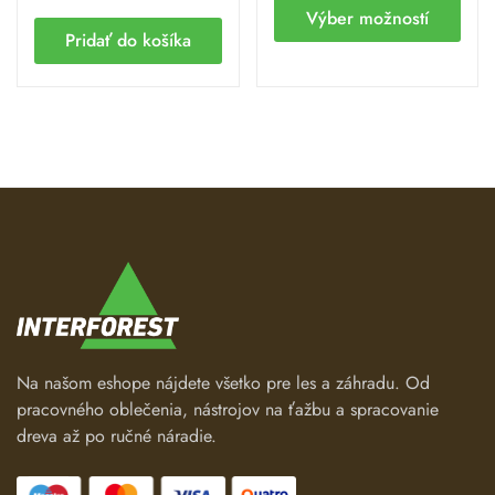
Výber možností
Pridať do košíka
Na našom eshope nájdete všetko pre les a záhradu. Od
pracovného oblečenia, nástrojov na ťažbu a spracovanie
dreva až po ručné náradie.