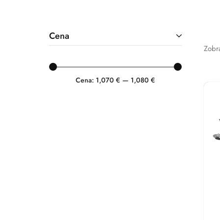
Cena
Zobr
Cena:
1,070 €
—
1,080 €