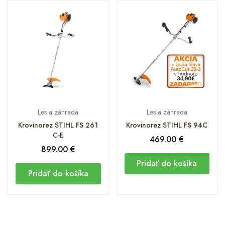
Les a záhrada
Les a záhrada
Krovinorez STIHL FS 261
Krovinorez STIHL FS 94C
C-E
469.00
€
899.00
€
Pridať do košíka
Pridať do košíka