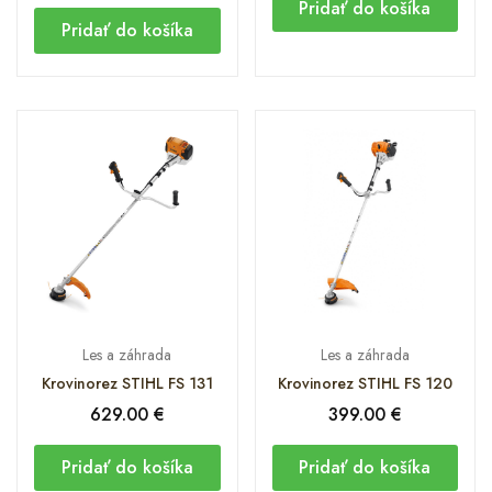
Pridať do košíka
Pridať do košíka
Les a záhrada
Les a záhrada
Krovinorez STIHL FS 131
Krovinorez STIHL FS 120
629.00
€
399.00
€
Pridať do košíka
Pridať do košíka