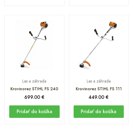
Les a záhrada
Les a záhrada
Krovinorez STIHL FS 240
Krovinorez STIHL FS 111
699.00
€
449.00
€
Pridať do košíka
Pridať do košíka