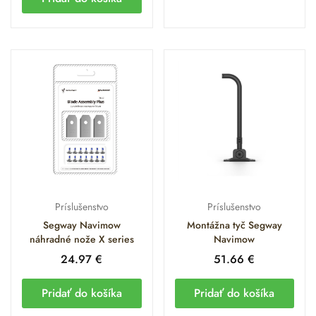
Príslušenstvo
Príslušenstvo
Segway Navimow
Montážna tyč Segway
náhradné nože X series
Navimow
24.97
€
51.66
€
Pridať do košíka
Pridať do košíka