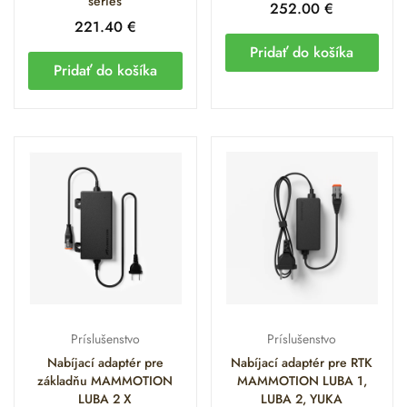
series
252.00
€
221.40
€
Pridať do košíka
Pridať do košíka
Príslušenstvo
Príslušenstvo
Nabíjací adaptér pre
Nabíjací adaptér pre RTK
základňu MAMMOTION
MAMMOTION LUBA 1,
LUBA 2 X
LUBA 2, YUKA