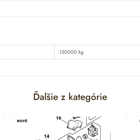
.150000 kg
Ďalšie z kategórie
NOVÉ