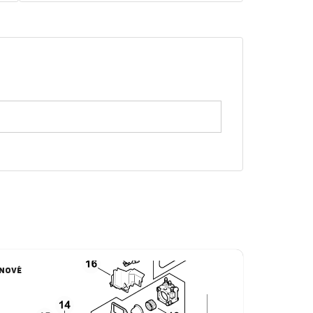
NOVÉ
NOVÉ