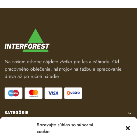
Na našom eshope nájdete všetko pre les a záhradu. Od
pracovného oblečenia, nástrojov na ťažbu a spracovanie
dreva až po ručné náradie.
KATEGÓRIE
Spravujte súhlas so súbormi
VŠETKO O NÁKUPE
cookie