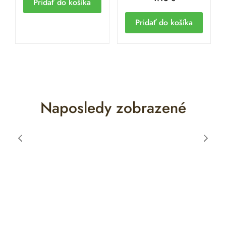
Pridať do košíka
Pridať do košíka
Naposledy zobrazené