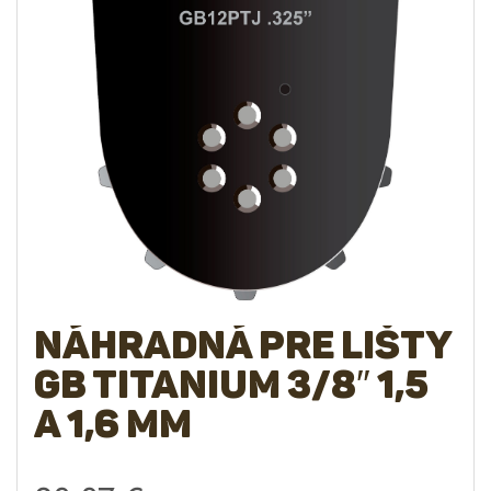
Náhradná pre lišty
GB Titanium 3/8″ 1,5
a 1,6 mm