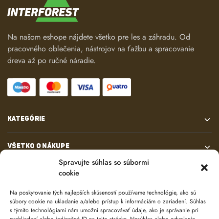
Na našom eshope nájdete všetko pre les a záhradu. Od
pracovného oblečenia, nástrojov na ťažbu a spracovanie
dreva až po ručné náradie.
KATEGÓRIE
VŠETKO O NÁKUPE
Spravujte súhlas so súbormi
cookie
KONTAKT
Na poskytovanie tých najlepších skúseností používame technológie, ako sú
súbory cookie na ukladanie a/alebo prístup k informáciám o zariadení. Súhlas
s týmito technológiami nám umožní spracovávať údaje, ako je správanie pri