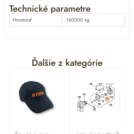
Technické parametre
Hmotnosť
.160000 kg
Ďalšie z kategórie