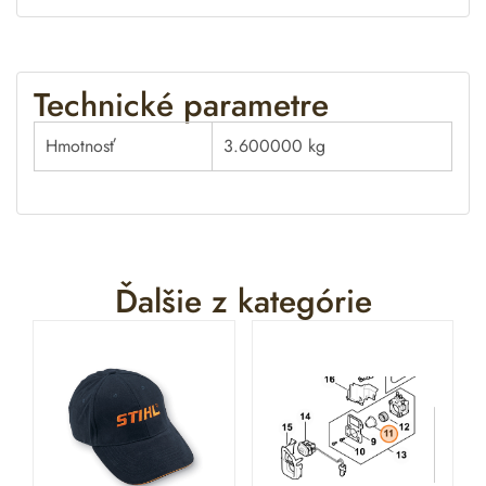
Technické parametre
Hmotnosť
3.600000 kg
Ďalšie z kategórie