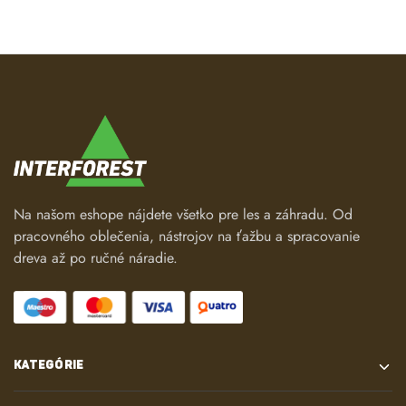
Na našom eshope nájdete všetko pre les a záhradu. Od
pracovného oblečenia, nástrojov na ťažbu a spracovanie
dreva až po ručné náradie.
KATEGÓRIE