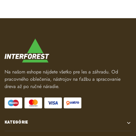
Na našom eshope nájdete všetko pre les a záhradu. Od
pracovného oblečenia, nástrojov na ťažbu a spracovanie
dreva až po ručné náradie.
KATEGÓRIE