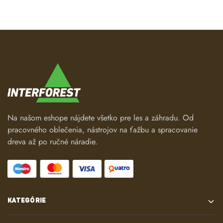
Na našom eshope nájdete všetko pre les a záhradu. Od
pracovného oblečenia, nástrojov na ťažbu a spracovanie
dreva až po ručné náradie.
KATEGÓRIE