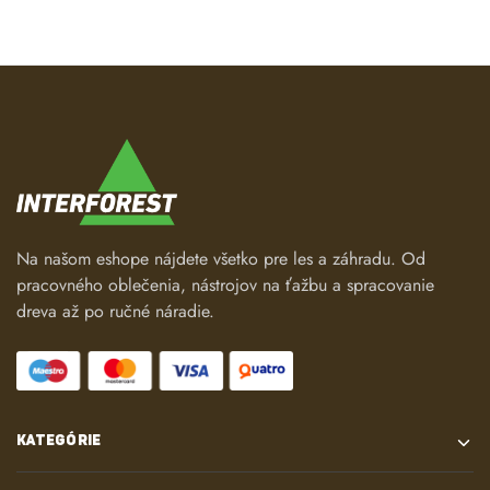
Na našom eshope nájdete všetko pre les a záhradu. Od
pracovného oblečenia, nástrojov na ťažbu a spracovanie
dreva až po ručné náradie.
KATEGÓRIE