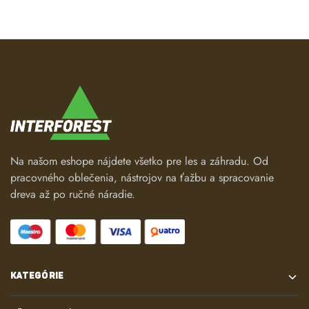
Na našom eshope nájdete všetko pre les a záhradu. Od
pracovného oblečenia, nástrojov na ťažbu a spracovanie
dreva až po ručné náradie.
KATEGÓRIE