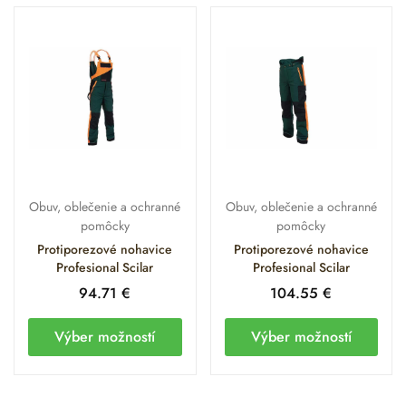
Obuv, oblečenie a ochranné
Obuv, oblečenie a ochranné
pomôcky
pomôcky
Protiporezové nohavice
Protiporezové nohavice
Profesional Scilar
Profesional Scilar
94.71
€
104.55
€
Výber možností
Výber možností