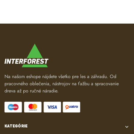
Na našom eshope nájdete všetko pre les a záhradu. Od
pracovného oblečenia, nástrojov na ťažbu a spracovanie
dreva až po ručné náradie.
KATEGÓRIE