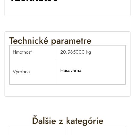
Technické parametre
Hmotnosť
20.985000 kg
Husqvarna
Výrobca
Ďalšie z kategórie