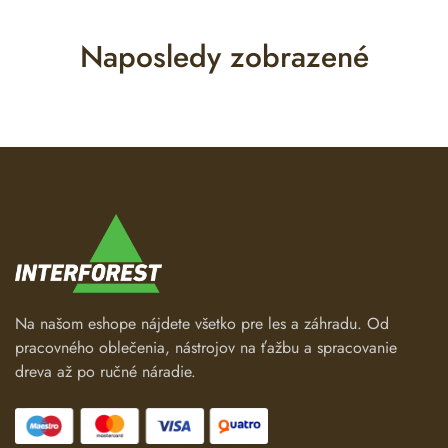
Naposledy zobrazené
Na našom eshope nájdete všetko pre les a záhradu. Od
pracovného oblečenia, nástrojov na ťažbu a spracovanie
dreva až po ručné náradie.