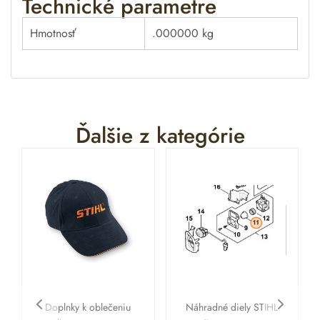
Technické parametre
Hmotnosť
.000000 kg
Ďalšie z kategórie
Doplnky k oblečeniu
Náhradné diely STIHL