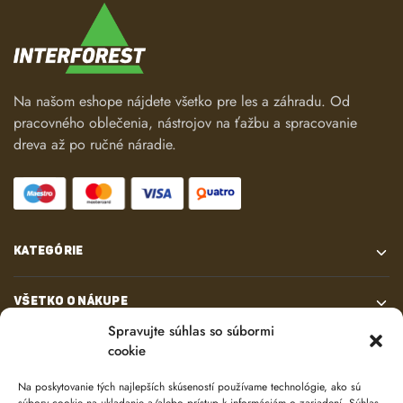
Na našom eshope nájdete všetko pre les a záhradu. Od
pracovného oblečenia, nástrojov na ťažbu a spracovanie
dreva až po ručné náradie.
KATEGÓRIE
VŠETKO O NÁKUPE
Spravujte súhlas so súbormi
cookie
KONTAKT
Na poskytovanie tých najlepších skúseností používame technológie, ako sú