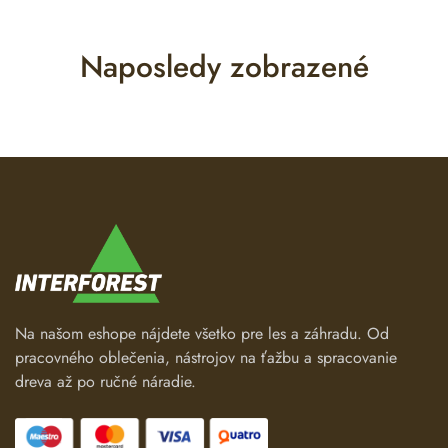
Naposledy zobrazené
Na našom eshope nájdete všetko pre les a záhradu. Od
pracovného oblečenia, nástrojov na ťažbu a spracovanie
dreva až po ručné náradie.