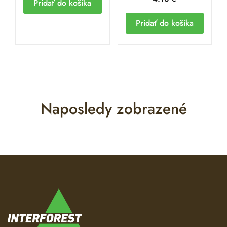
Pridať do košíka
Pridať do košíka
Naposledy zobrazené