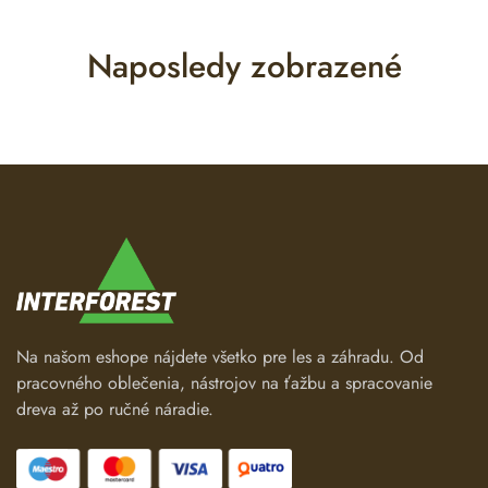
Naposledy zobrazené
Na našom eshope nájdete všetko pre les a záhradu. Od
pracovného oblečenia, nástrojov na ťažbu a spracovanie
dreva až po ručné náradie.