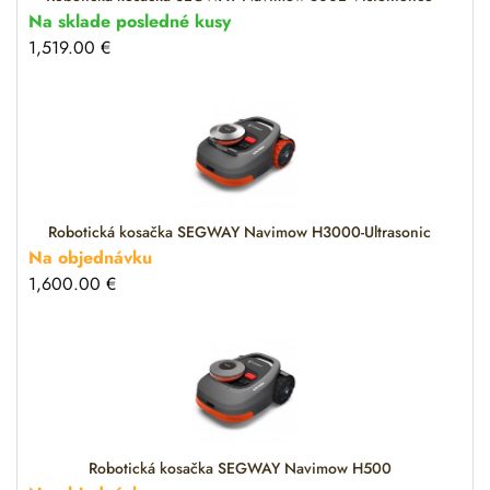
Na sklade posledné kusy
1,519.00
€
Robotická kosačka SEGWAY Navimow H3000-Ultrasonic
Na objednávku
1,600.00
€
Robotická kosačka SEGWAY Navimow H500