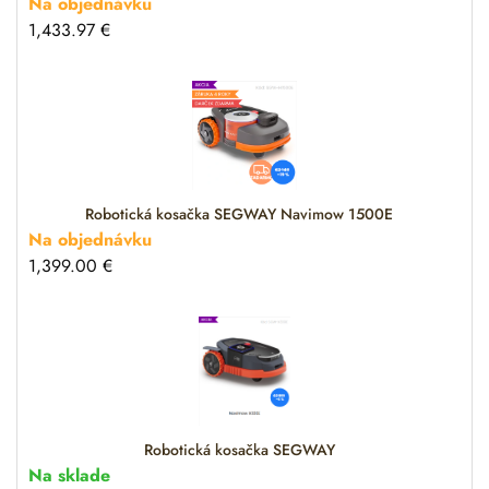
Na objednávku
1,433.97
€
Robotická kosačka SEGWAY Navimow 1500E
Na objednávku
1,399.00
€
Robotická kosačka SEGWAY
Na sklade