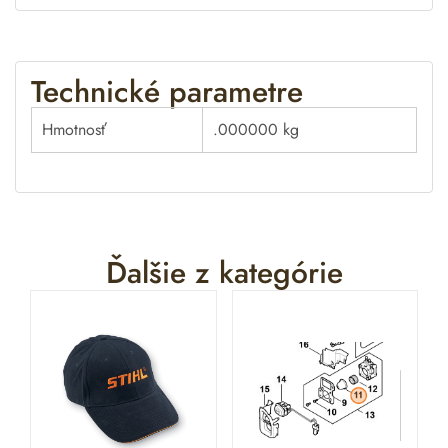
Technické parametre
Hmotnosť
.000000 kg
Ďalšie z kategórie