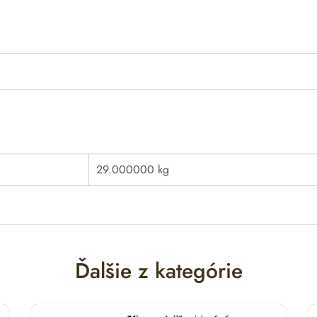
29.000000 kg
Ďalšie z kategórie