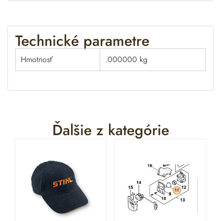
Technické parametre
Hmotnosť
.000000 kg
Ďalšie z kategórie