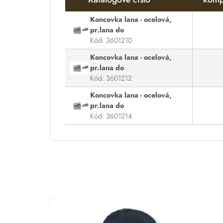
Koncovka lana - ocelová,
pr.lana do
Kód: 3601210
Koncovka lana - ocelová,
pr.lana do
Kód: 3601212
Koncovka lana - ocelová,
pr.lana do
Kód: 3601214