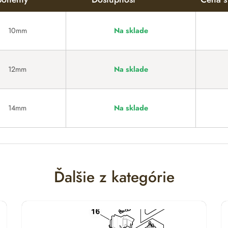
10mm
Na sklade
12mm
Na sklade
14mm
Na sklade
Ďalšie z kategórie