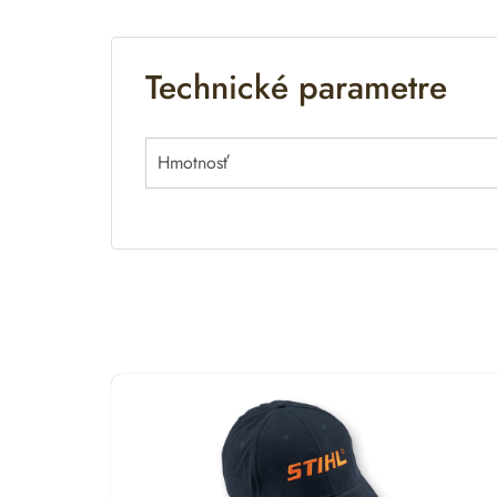
Technické parametre
Hmotnosť