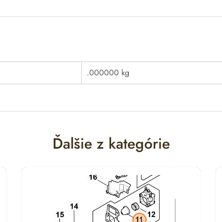
.000000 kg
Ďalšie z kategórie