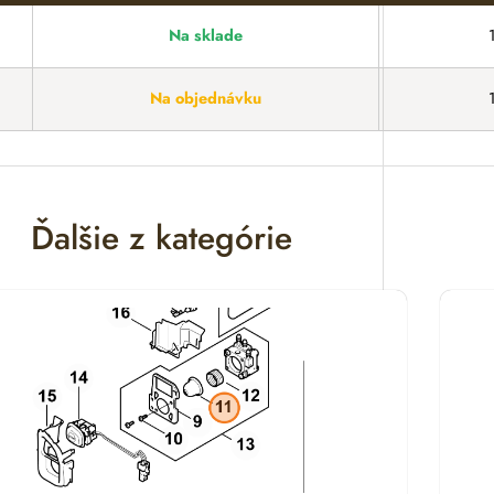
Na sklade
Na objednávku
Ďalšie z kategórie