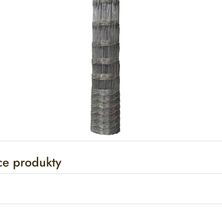
ce produkty