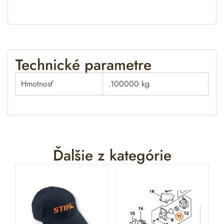
Technické parametre
Hmotnosť
.100000 kg
Ďalšie z kategórie