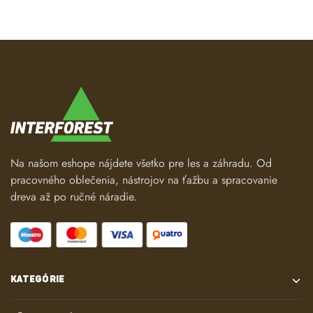
Na našom eshope nájdete všetko pre les a záhradu. Od
pracovného oblečenia, nástrojov na ťažbu a spracovanie
dreva až po ručné náradie.
KATEGÓRIE