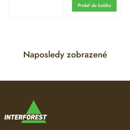
Pridať do košíka
Naposledy zobrazené