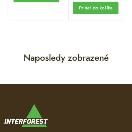
Pridať do košíka
Naposledy zobrazené