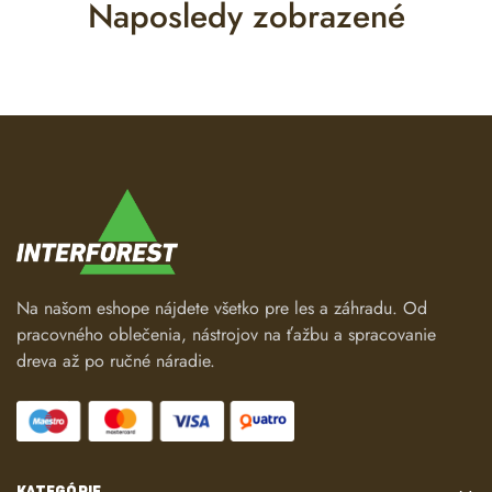
Naposledy zobrazené
Na našom eshope nájdete všetko pre les a záhradu. Od
pracovného oblečenia, nástrojov na ťažbu a spracovanie
dreva až po ručné náradie.
KATEGÓRIE