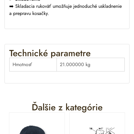
➡️ Skladacia rukoväť umožňuje jednoduché uskladnenie
a prepravu kosačky.
Technické parametre
Hmotnosť
21.000000 kg
Ďalšie z kategórie