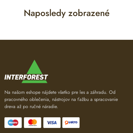
Naposledy zobrazené
Na našom eshope nájdete všetko pre les a záhradu. Od
pracovného oblečenia, nástrojov na ťažbu a spracovanie
dreva až po ručné náradie.