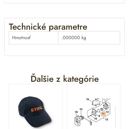
Technické parametre
Hmotnosť
.000000 kg
Ďalšie z kategórie