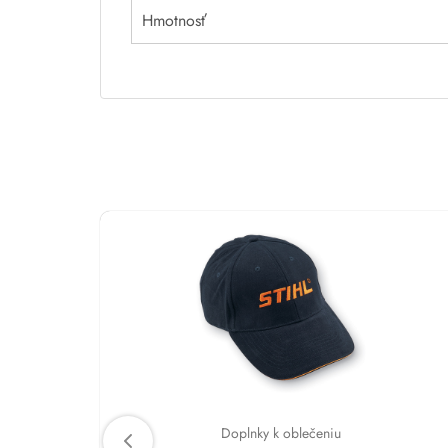
Hmotnosť
Doplnky k oblečeniu