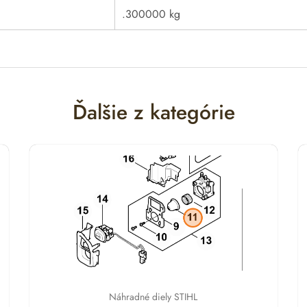
.300000 kg
Ďalšie z kategórie
Náhradné diely STIHL