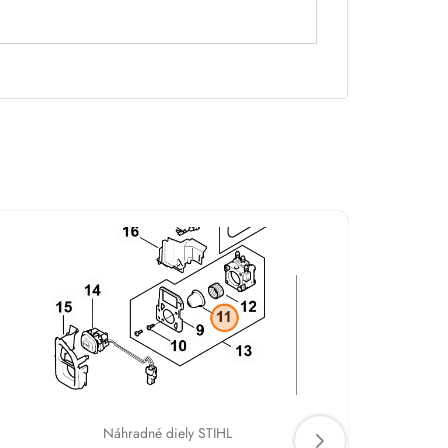
Náhradné diely STIHL