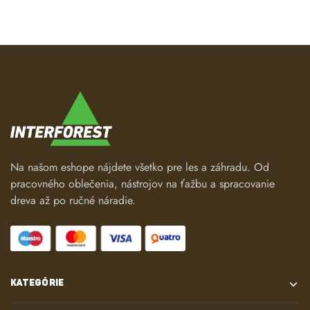
Na našom eshope nájdete všetko pre les a záhradu. Od
pracovného oblečenia, nástrojov na ťažbu a spracovanie
dreva až po ručné náradie.
KATEGÓRIE