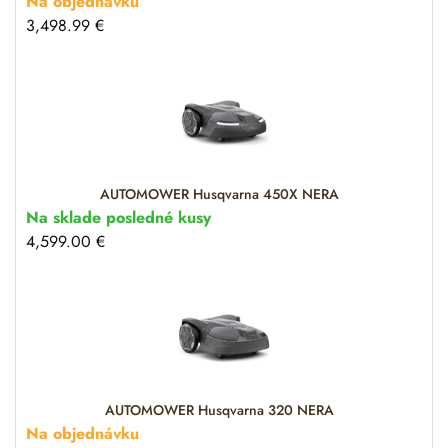
Na objednávku
3,498.99
€
AUTOMOWER Husqvarna 450X NERA
Na sklade posledné kusy
4,599.00
€
AUTOMOWER Husqvarna 320 NERA
Na objednávku