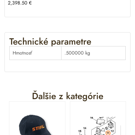
2,398.50
€
Technické parametre
Hmotnosť
.500000 kg
Ďalšie z kategórie