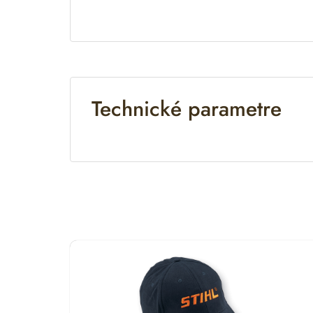
Technické parametre