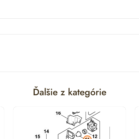
Ďalšie z kategórie