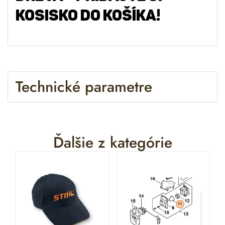
KOSISKO DO KOŠÍKA!
Technické parametre
Ďalšie z kategórie