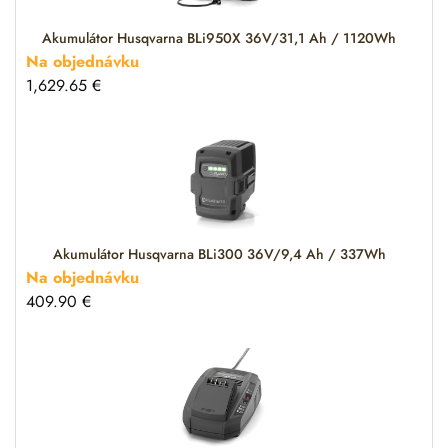
Akumulátor Husqvarna BLi950X 36V/31,1 Ah / 1120Wh
Na objednávku
1,629.65
€
Akumulátor Husqvarna BLi300 36V/9,4 Ah / 337Wh
Na objednávku
409.90
€