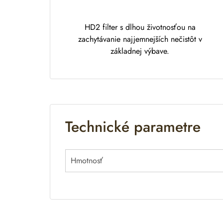
HD2 filter s dlhou životnosťou na
zachytávanie najjemnejších nečistôt v
základnej výbave.
Technické parametre
Hmotnosť