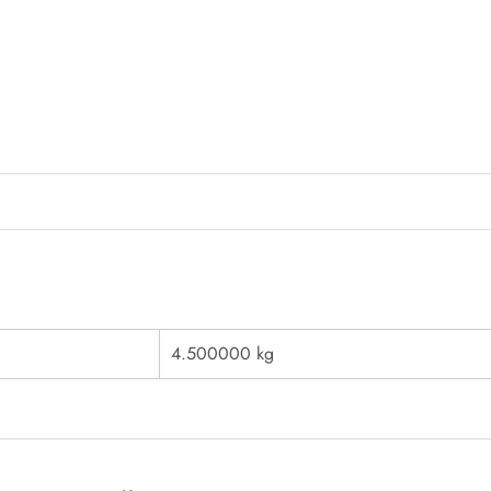
4.500000 kg