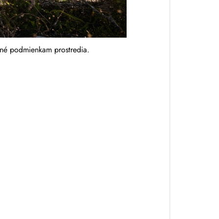
bené podmienkam prostredia.