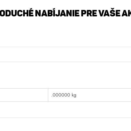
NODUCHÉ NABÍJANIE PRE VAŠE 
.000000 kg