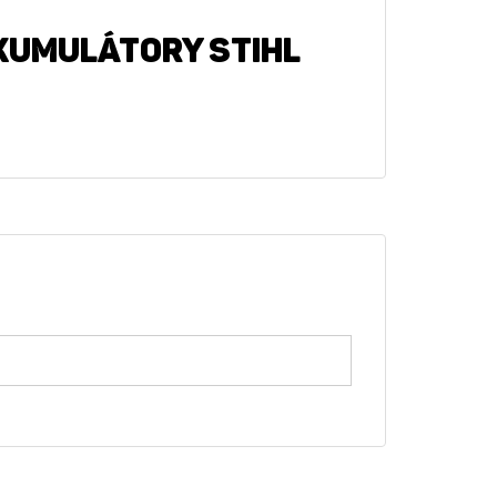
AKUMULÁTORY STIHL