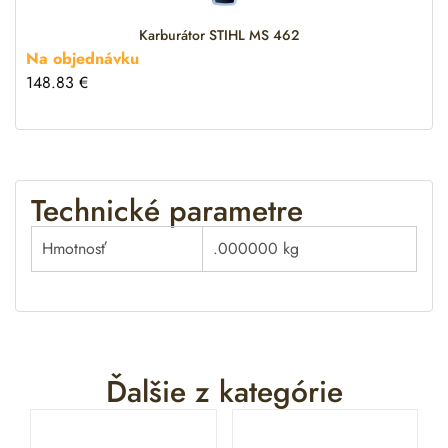
Karburátor STIHL MS 462
Na objednávku
148.83
€
Technické parametre
Hmotnosť
.000000 kg
Ďalšie z kategórie