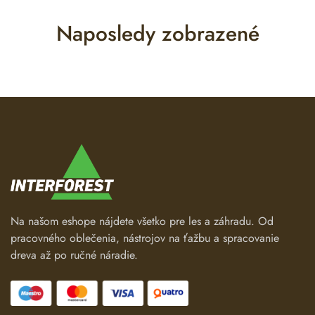
Naposledy zobrazené
Na našom eshope nájdete všetko pre les a záhradu. Od
pracovného oblečenia, nástrojov na ťažbu a spracovanie
dreva až po ručné náradie.