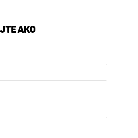
jte ako