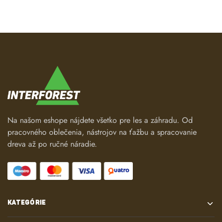
Na našom eshope nájdete všetko pre les a záhradu. Od
pracovného oblečenia, nástrojov na ťažbu a spracovanie
dreva až po ručné náradie.
KATEGÓRIE