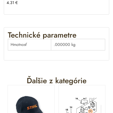
4.31
€
Technické parametre
Hmotnosť
.000000 kg
Ďalšie z kategórie