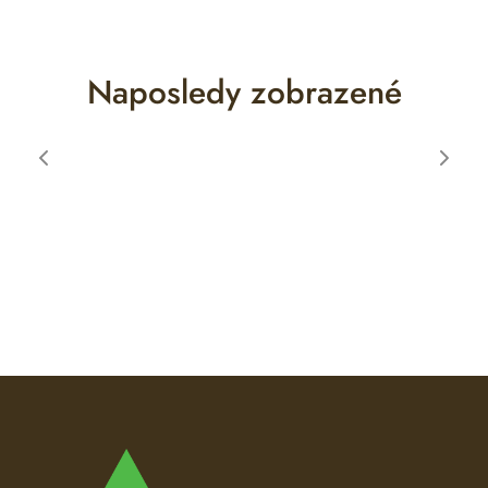
Naposledy zobrazené