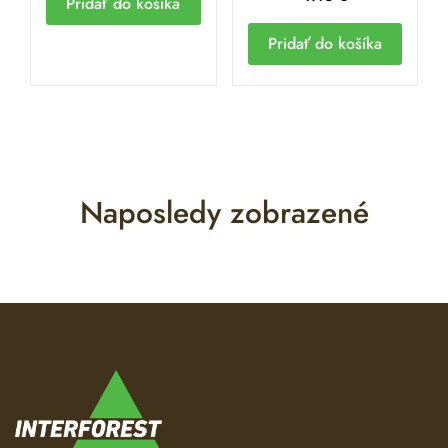
Pridať do košíka
Pridať do košíka
Naposledy zobrazené