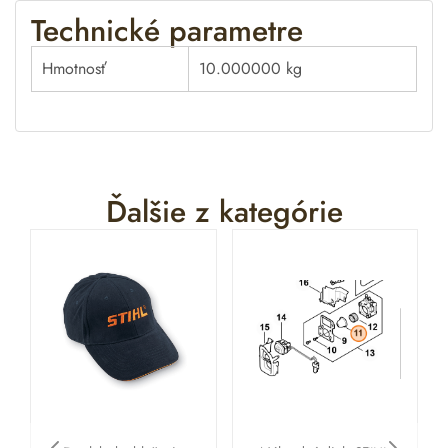
:
Technické parametre
Hmotnosť
10.000000 kg
Ďalšie z kategórie