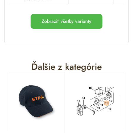
Zobraziť všetky varianty
Ďalšie z kategórie