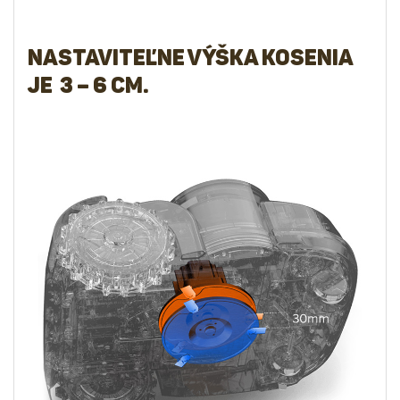
Nastaviteľne výška kosenia
je 3 – 6 cm.