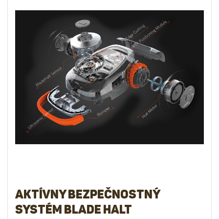
Aktívny bezpečnostný
systém Blade Halt
pre