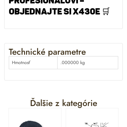
PROFESIONÁLOVI –
OBJEDNAJTE SI X430E 🛒
Technické parametre
Hmotnosť
.000000 kg
Ďalšie z kategórie