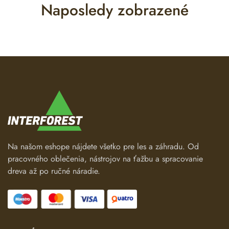
Naposledy zobrazené
Na našom eshope nájdete všetko pre les a záhradu. Od
pracovného oblečenia, nástrojov na ťažbu a spracovanie
dreva až po ručné náradie.