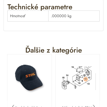
Technické parametre
Hmotnosť
.000000 kg
Ďalšie z kategórie